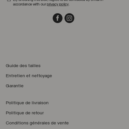
accordance with our
privacy policy
.
Facebook
Instagram
Guide des tailles
Entretien et nettoyage
Garantie
Politique de livraison
Politique de retour
Conditions générales de vente