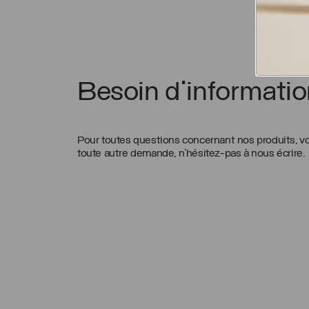
Besoin d'informatio
Pour toutes questions concernant nos produits,
toute autre demande, n’hésitez-pas à nous écrire.