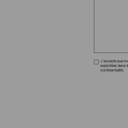
J'accepte que me
exploitées dans 
confidentialité.