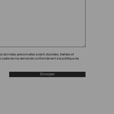
s données personnelles soient stockées, traitées et
le cadre de ma demande conformément à la politique de