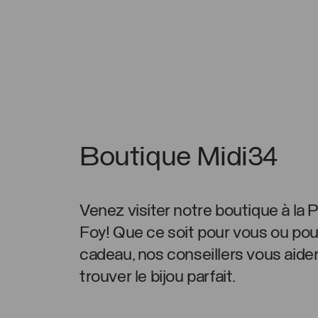
Boutique Midi34
Venez visiter notre boutique à la 
Foy! Que ce soit pour vous ou pou
cadeau, nos conseillers vous aide
trouver le bijou parfait.