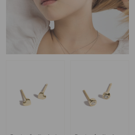
Boucles d’oreilles Angie
Boucles d’oreilles Ava
Boucles d’oreilles Angie
Boucles d’oreilles Ava