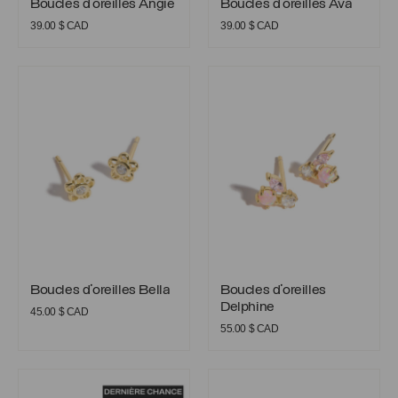
Boucles d’oreilles Angie
Boucles d’oreilles Ava
39.00
$ CAD
39.00
$ CAD
Boucles d’oreilles Bella
Boucles d’oreilles Delphine
Boucles d’oreilles Bella
Boucles d’oreilles Delphine
Boucles d’oreilles Bella
Boucles d’oreilles
Delphine
45.00
$ CAD
55.00
$ CAD
Boucles d’oreilles Flora
Boucles d’oreilles Gigi