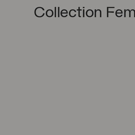
Collection Fe