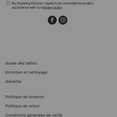
By checking this box, I agree to be contacted by email in
accordance with our
privacy policy
.
Facebook
Instagram
Guide des tailles
Entretien et nettoyage
Garantie
Politique de livraison
Politique de retour
Conditions générales de vente