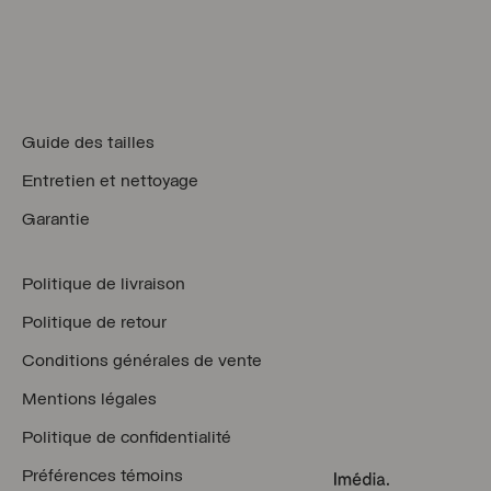
Guide des tailles
Entretien et nettoyage
Garantie
Politique de livraison
Politique de retour
Conditions générales de vente
Mentions légales
Politique de confidentialité
Préférences témoins