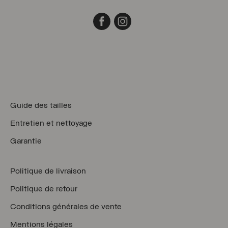
Facebook
Instagram
Guide des tailles
Entretien et nettoyage
Garantie
Politique de livraison
Politique de retour
Conditions générales de vente
Mentions légales