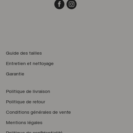
Facebook
Instagram
Guide des tailles
Entretien et nettoyage
Garantie
Politique de livraison
Politique de retour
Conditions générales de vente
Mentions légales