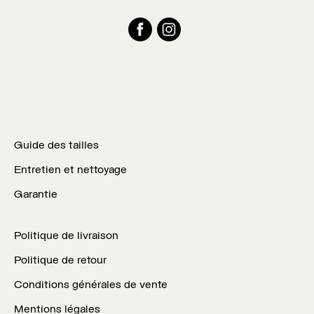
Facebook
Instagram
Guide des tailles
Entretien et nettoyage
Garantie
Politique de livraison
Politique de retour
Conditions générales de vente
Mentions légales