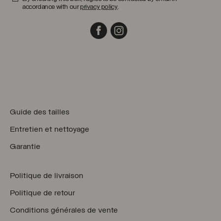
accordance with our
privacy policy
.
Facebook
Instagram
Guide des tailles
Entretien et nettoyage
Garantie
Politique de livraison
Politique de retour
Conditions générales de vente