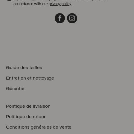
accordance with our
privacy policy
.
Facebook
Instagram
Guide des tailles
Entretien et nettoyage
Garantie
Politique de livraison
Politique de retour
Conditions générales de vente