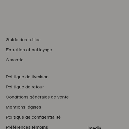
Guide des tailles
Entretien et nettoyage
Garantie
Politique de livraison
Politique de retour
Conditions générales de vente
Mentions légales
Politique de confidentialité
Préférences témoins