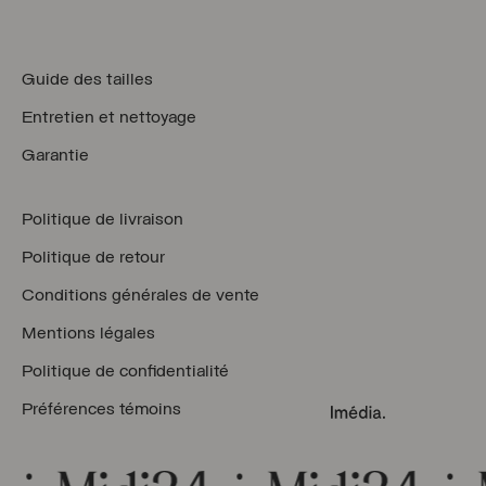
Guide des tailles
Entretien et nettoyage
Garantie
Politique de livraison
Politique de retour
Conditions générales de vente
Mentions légales
Politique de confidentialité
Préférences témoins