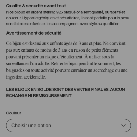
Qualité & sécurité avant tout
Nos bijoux en argent sterling 925 plaqué or allient qualité, durabilité et
douceur. Hypoallergéniques et sécuritaires, ils sont parfaits pour la peau
sensible des enfants et les accompagnent avec style au quotidien.
Avertissement de sécurité
Ce bijou est destiné aux enfants âgés de 3 ans et plus. Ne convient
pas aux enfants de moins de 3 ans en raison de petits éléments
pouvant présenter un risque d’étouffement. À utiliser sous la
surveillance d’un adulte. Retirer le bijou pendant le sommeil, les
baignades ou toute activité pouvant entraîner un accrochage ou une
ingestion accidentelle.
LES BIJOUX EN SOLDE SONT DES VENTES FINALES, AUCUN
ÉCHANGE NI REMBOURSEMENT
Couleur