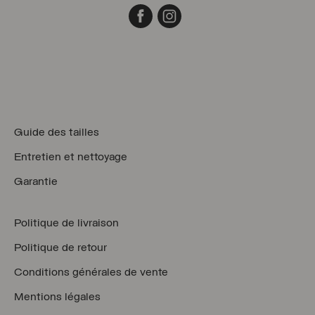
Facebook
Instagram
Guide des tailles
Entretien et nettoyage
Garantie
Politique de livraison
Politique de retour
Conditions générales de vente
Mentions légales