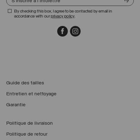
By checking this box, I agree to be contacted by email in
accordance with our
privacy policy
.
Facebook
Instagram
Guide des tailles
Entretien et nettoyage
Garantie
Politique de livraison
Politique de retour