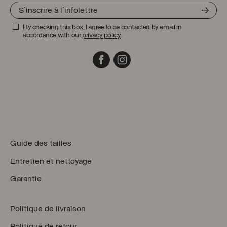
By checking this box, I agree to be contacted by email in
accordance with our
privacy policy
.
Facebook
Instagram
Guide des tailles
Entretien et nettoyage
Garantie
Politique de livraison
Politique de retour