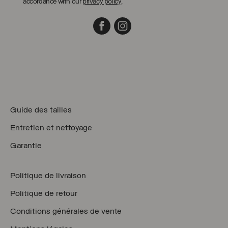
accordance with our
privacy policy
.
Facebook
Instagram
Guide des tailles
Entretien et nettoyage
Garantie
Politique de livraison
Politique de retour
Conditions générales de vente