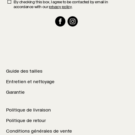
By checking this box, I agree to be contacted by email in
accordance with our
privacy policy
.
Facebook
Instagram
Guide des tailles
Entretien et nettoyage
Garantie
Politique de livraison
Politique de retour
Conditions générales de vente