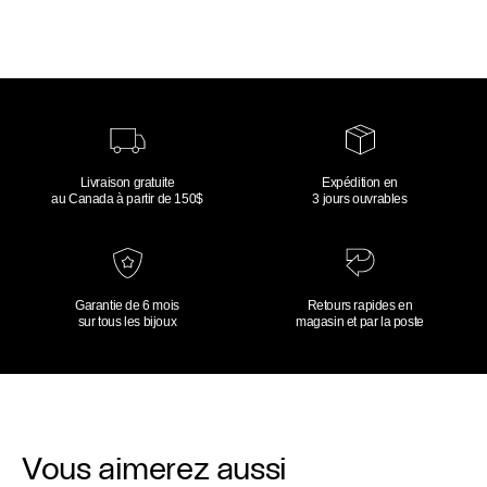
Livraison gratuite
Expédition en
au Canada à partir de 150$
3 jours ouvrables
Garantie de 6 mois
Retours rapides en
sur tous les bijoux
magasin et par la poste
Vous aimerez aussi