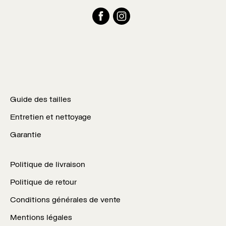
Facebook
Instagram
Guide des tailles
Entretien et nettoyage
Garantie
Politique de livraison
Politique de retour
Conditions générales de vente
Mentions légales