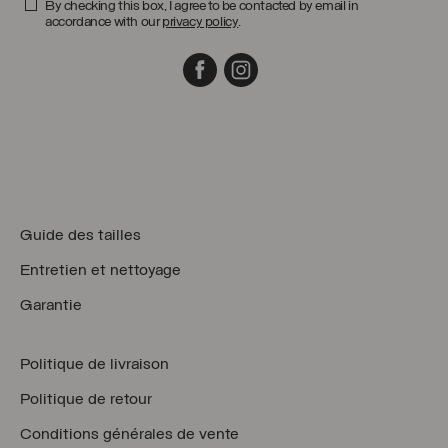
By checking this box, I agree to be contacted by email in
accordance with our
privacy policy
.
Facebook
Instagram
Guide des tailles
Entretien et nettoyage
Garantie
Politique de livraison
Politique de retour
Conditions générales de vente