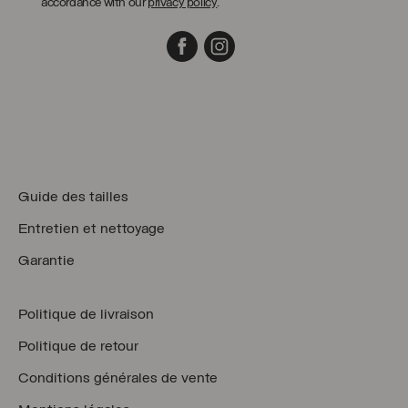
accordance with our
privacy policy
.
Facebook
Instagram
Guide des tailles
Entretien et nettoyage
Garantie
Politique de livraison
Politique de retour
Conditions générales de vente