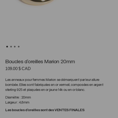
Boucles d’oreilles Marion 20mm
109.00
$ CAD
Les anneaux pour femmes Marion se démarquent par leur allure
bombée. Elles sont fabriquées en or vermeil, composées en argent
sterling 925 et plaquées en or jaune 14k ou en or blanc.
Diamètre : 20mm
Largeur : 4,8mm
Les boucles d’oreilles sont des VENTES FINALES