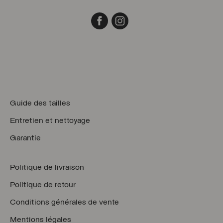
Facebook
Instagram
Guide des tailles
Entretien et nettoyage
Garantie
Politique de livraison
Politique de retour
Conditions générales de vente
Mentions légales