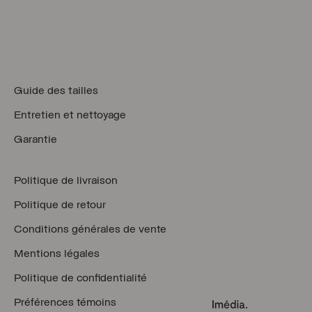
Guide des tailles
Entretien et nettoyage
Garantie
Politique de livraison
Politique de retour
Conditions générales de vente
Mentions légales
Politique de confidentialité
Préférences témoins