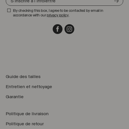
By checking this box, I agree to be contacted by email in
accordance with our
privacy policy
.
Facebook
Instagram
Guide des tailles
Entretien et nettoyage
Garantie
Politique de livraison
Politique de retour