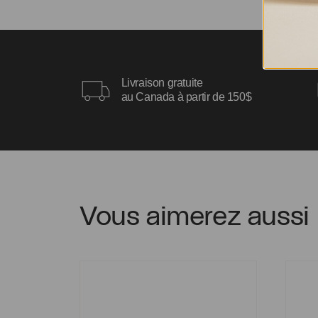
Livraison gratuite
au Canada à partir de 150$
Vous aimerez aussi
Bague Karine
Bague