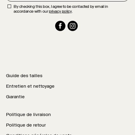
By checking this box, I agree to be contacted by email in
accordance with our
privacy policy
.
Facebook
Instagram
Guide des tailles
Entretien et nettoyage
Garantie
Politique de livraison
Politique de retour