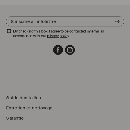
By checking this box, I agree to be contacted by email in
accordance with our
privacy policy
.
Facebook
Instagram
Guide des tailles
Entretien et nettoyage
Garantie