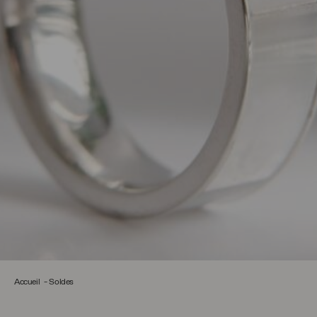
Accueil
Soldes