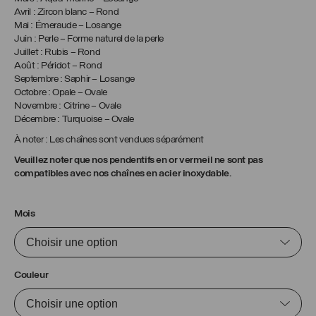
Avril : Zircon blanc – Rond
Mai : Émeraude – Losange
Juin : Perle – Forme naturel de la perle
Juillet : Rubis – Rond
Août : Péridot – Rond
Septembre : Saphir – Losange
Octobre : Opale – Ovale
Novembre : Citrine – Ovale
Décembre : Turquoise – Ovale
À noter : Les chaînes sont vendues séparément
Veuillez noter que nos pendentifs en or vermeil ne sont pas
compatibles avec nos chaînes en acier inoxydable.
Mois
Couleur