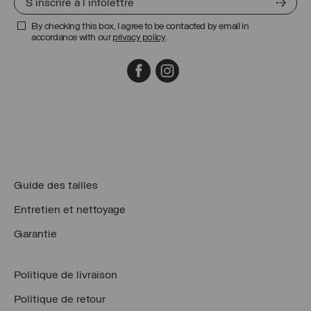
By checking this box, I agree to be contacted by email in
accordance with our
privacy policy
.
Facebook
Instagram
Guide des tailles
Entretien et nettoyage
Garantie
Politique de livraison
Politique de retour