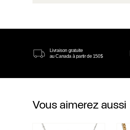
Livraison gratuite
au Canada à partir de 150$
Vous aimerez aussi
Collier Sarah
Chaîne