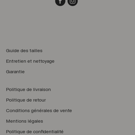
Guide des tailles
Entretien et nettoyage
Garantie
Politique de livraison
Politique de retour
Conditions générales de vente
Mentions légales
Politique de confidentialité