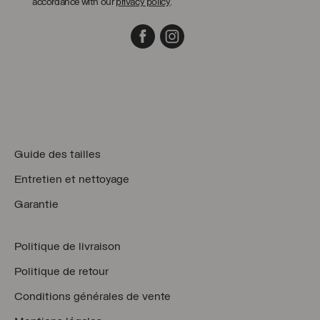
accordance with our
privacy policy
.
Facebook
Instagram
Guide des tailles
Entretien et nettoyage
Garantie
Politique de livraison
Politique de retour
Conditions générales de vente