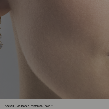
Accueil
Collection Printemps-Été 2026